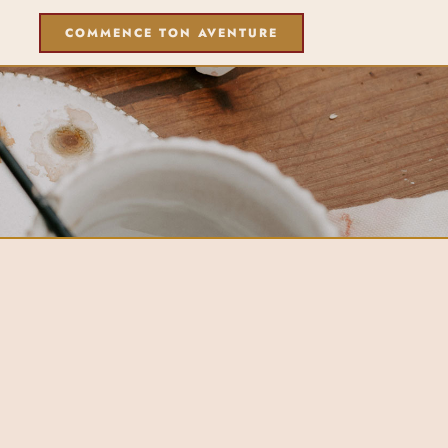
COMMENCE TON AVENTURE