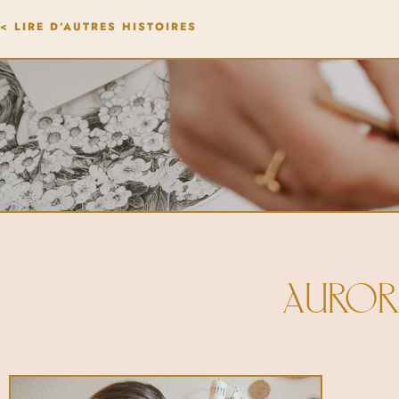
< LIRE D’AUTRES HISTOIRES
AUROR