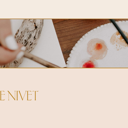
E NIVET