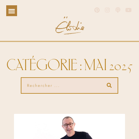
CATÉGORIE : MAI 2025