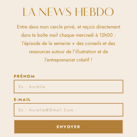
LA NEWS HEBDO
Entre dans mon cercle privé, et reçois directement
dans ta boîte mail chaque mercredi à 12h00 :
l’épisode de la semaine + des conseils et des
ressources autour de l’illustration et de
l’entreprenariat créatif !
PRÉNOM
E-MAIL
ENVOYER