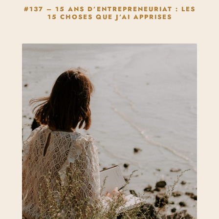
#137 – 15 ANS D’ENTREPRENEURIAT : LES
15 CHOSES QUE J’AI APPRISES