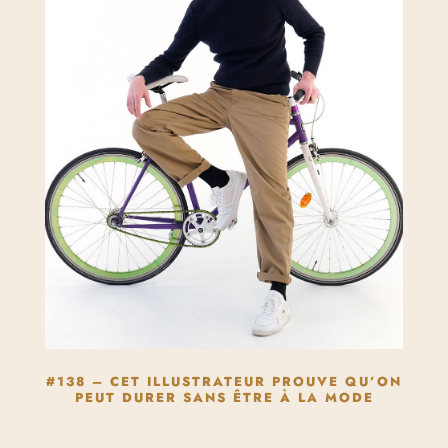
#138 – CET ILLUSTRATEUR PROUVE QU’ON
PEUT DURER SANS ÊTRE À LA MODE