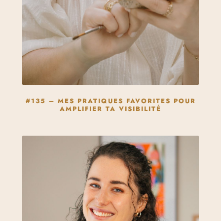
#135 – MES PRATIQUES FAVORITES POUR
AMPLIFIER TA VISIBILITÉ