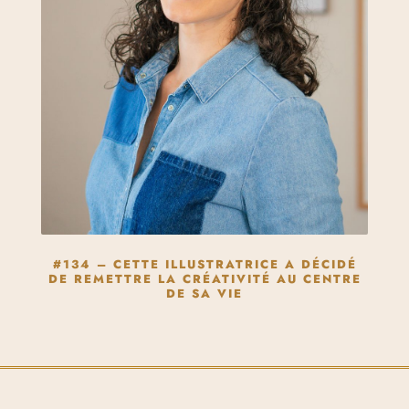
#134 – CETTE ILLUSTRATRICE A DÉCIDÉ
DE REMETTRE LA CRÉATIVITÉ AU CENTRE
DE SA VIE