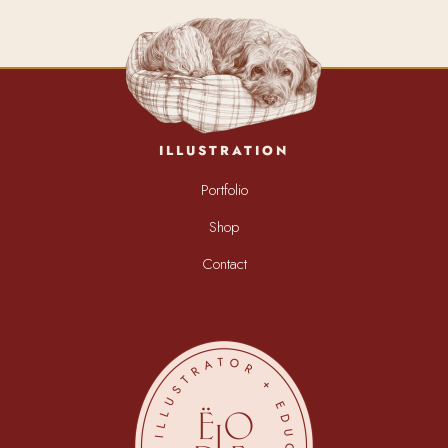
ILLUSTRATION
Portfolio
Shop
Contact