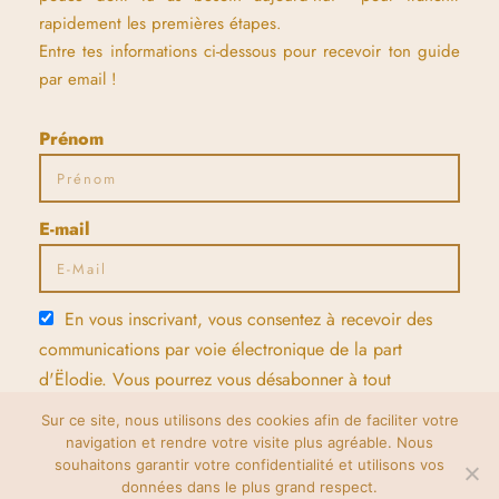
rapidement les premières étapes.
Entre tes informations ci-dessous pour recevoir ton guide
par email !
Prénom
E-mail
En vous inscrivant, vous consentez à recevoir des
communications par voie électronique de la part
d'Ëlodie. Vous pourrez vous désabonner à tout
moment.
Sur ce site, nous utilisons des cookies afin de faciliter votre
navigation et rendre votre visite plus agréable. Nous
ENVOYER
souhaitons garantir votre confidentialité et utilisons vos
données dans le plus grand respect.