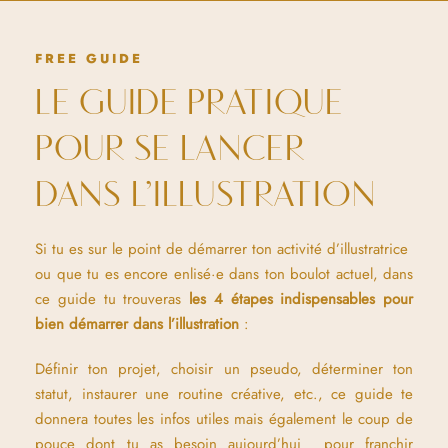
FREE GUIDE
LE GUIDE PRATIQUE
POUR SE LANCER
DANS L’ILLUSTRATION
Si tu es sur le point de démarrer ton activité d’illustratrice
ou que tu es encore enlisé·e dans ton boulot actuel, dans
ce guide tu trouveras
les 4 étapes indispensables
pour
bien démarrer dans l’illustration
:
Définir ton projet, choisir un pseudo, déterminer ton
statut, instaurer une routine créative, etc., ce guide te
donnera toutes les infos utiles mais également le coup de
pouce dont tu as besoin aujourd’hui pour franchir