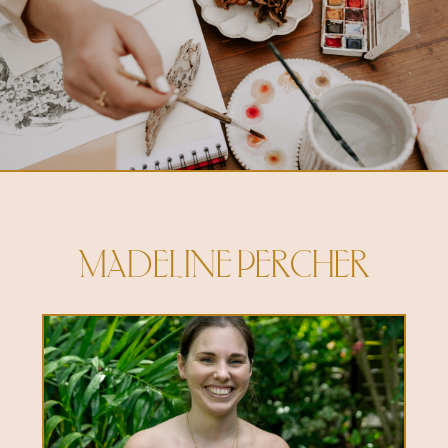
MADELINE PERCHER