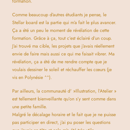
formation.
Comme beaucoup d’autres étudiants je pense, le
Stellar board est la partie qui m’a fait le plus avancer.
Ça a été un peu le moment de révélation de cette
formation. Grâce à ça, tout c’est éclairé d’un coup.
J’ai trouvé ma cible, les projets que j’avais réellement
envie de faire mais aussi ce qui me faisait vibrer. Ma
révélation, ça a été de me rendre compte que je
voulais dessiner le soleil et réchauffer les cœurs (je
vis en Polynésie ^^).
Par ailleurs, la communauté d' »Illustration, l’Atelier »
est tellement bienveillante qu’on s’y sent comme dans
une petite famille.
Malgré le décalage horaire et le fait que je ne puisse
pas participer en direct, j’ai pu poser les questions