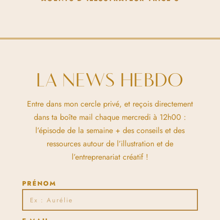
LA NEWS HEBDO
Entre dans mon cercle privé, et reçois directement
dans ta boîte mail chaque mercredi à 12h00 :
l’épisode de la semaine + des conseils et des
ressources autour de l’illustration et de
l’entreprenariat créatif !
PRÉNOM