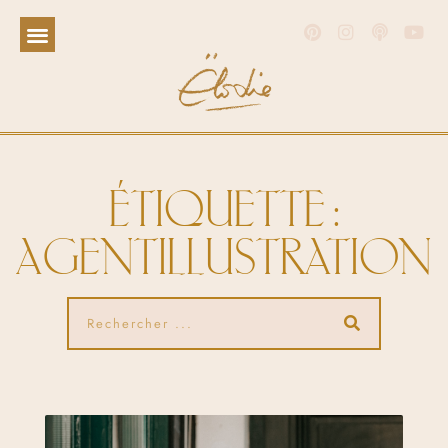
ÉTIQUETTE :
AGENTILLUSTRATION