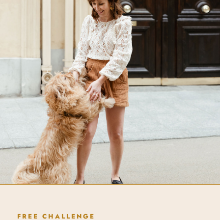
FREE CHALLENGE