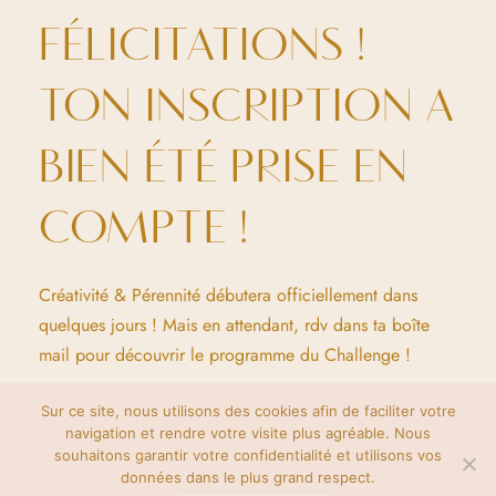
FÉLICITATIONS !
TON INSCRIPTION A
BIEN ÉTÉ PRISE EN
COMPTE !
Créativité & Pérennité débutera officiellement dans
quelques jours ! Mais en attendant, rdv dans ta boîte
mail pour découvrir le programme du Challenge !
Sur ce site, nous utilisons des cookies afin de faciliter votre
navigation et rendre votre visite plus agréable. Nous
souhaitons garantir votre confidentialité et utilisons vos
données dans le plus grand respect.