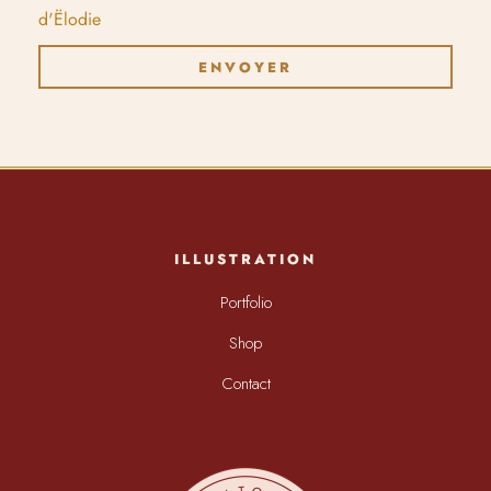
d'Ëlodie
ENVOYER
ILLUSTRATION
Portfolio
Shop
Contact