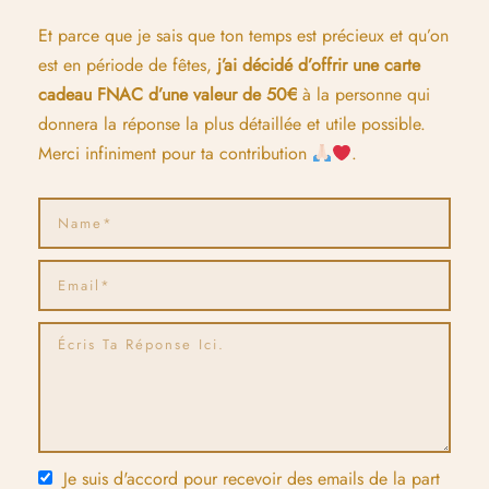
Et parce que je sais que ton temps est précieux et qu’on
est en période de fêtes,
j’ai décidé d’offrir une carte
cadeau FNAC d’une valeur de 50€
à la personne qui
donnera la réponse la plus détaillée et utile possible.
Merci infiniment pour ta contribution
.
Je suis d'accord pour recevoir des emails de la part