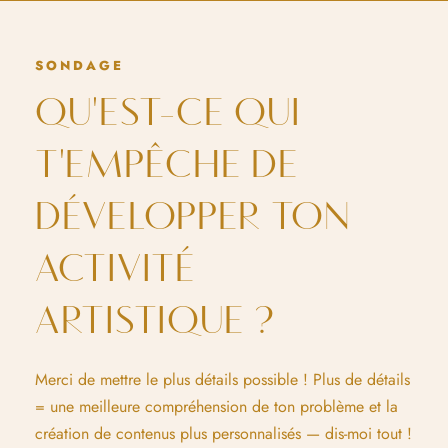
SONDAGE
QU'EST-CE QUI
T'EMPÊCHE DE
DÉVELOPPER TON
ACTIVITÉ
ARTISTIQUE ?
Merci de mettre le plus détails possible ! Plus de détails
= une meilleure compréhension de ton problème et la
création de contenus plus personnalisés — dis-moi tout !