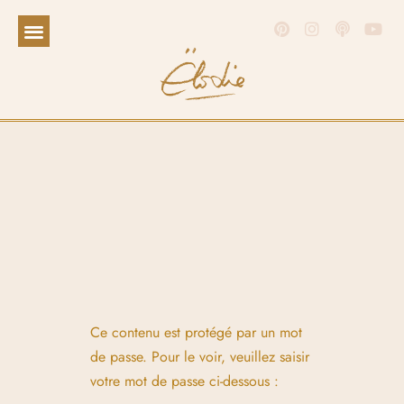
Ce contenu est protégé par un mot
de passe. Pour le voir, veuillez saisir
votre mot de passe ci-dessous :