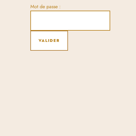
Mot de passe :