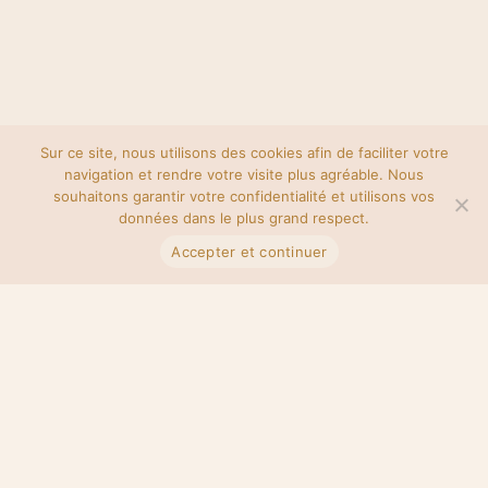
Sur ce site, nous utilisons des cookies afin de faciliter votre
navigation et rendre votre visite plus agréable. Nous
souhaitons garantir votre confidentialité et utilisons vos
données dans le plus grand respect.
Accepter et continuer