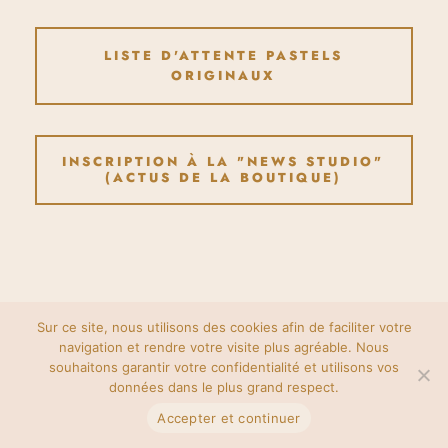
LISTE D'ATTENTE PASTELS
ORIGINAUX
INSCRIPTION À LA "NEWS STUDIO"
(ACTUS DE LA BOUTIQUE)
Sur ce site, nous utilisons des cookies afin de faciliter votre
navigation et rendre votre visite plus agréable. Nous
souhaitons garantir votre confidentialité et utilisons vos
données dans le plus grand respect.
Accepter et continuer