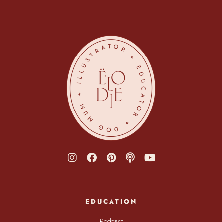
EDUCATION
Podcast