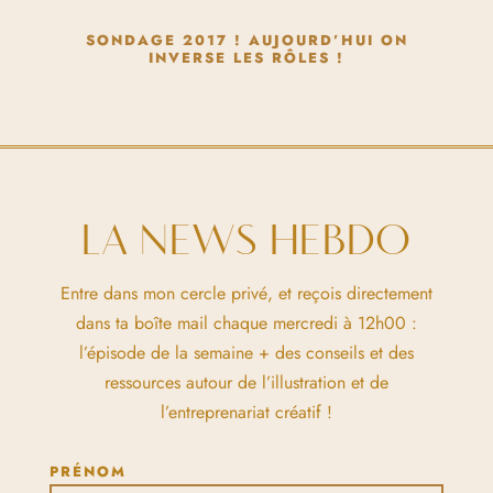
SONDAGE 2017 ! AUJOURD’HUI ON
INVERSE LES RÔLES !
LA NEWS HEBDO
Entre dans mon cercle privé, et reçois directement
dans ta boîte mail chaque mercredi à 12h00 :
l’épisode de la semaine + des conseils et des
ressources autour de l’illustration et de
l’entreprenariat créatif !
PRÉNOM