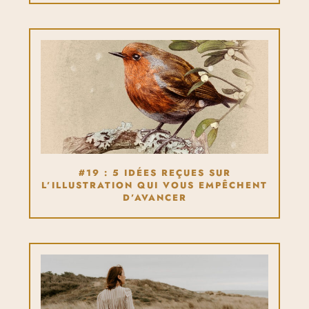
#19 : 5 IDÉES REÇUES SUR
L’ILLUSTRATION QUI VOUS EMPÊCHENT
D’AVANCER