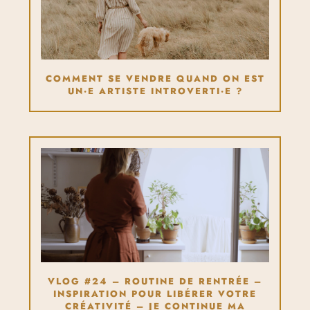
COMMENT SE VENDRE QUAND ON EST
UN·E ARTISTE INTROVERTI·E ?
VLOG #24 – ROUTINE DE RENTRÉE –
INSPIRATION POUR LIBÉRER VOTRE
CRÉATIVITÉ – JE CONTINUE MA