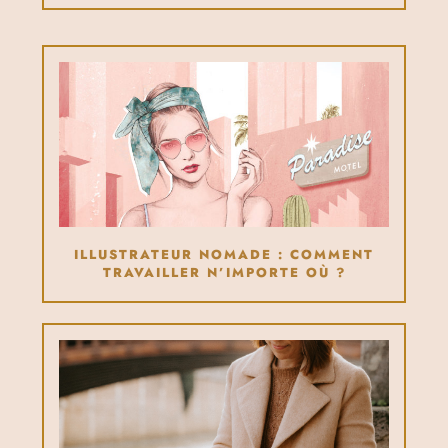
ILLUSTRATEUR NOMADE : COMMENT
TRAVAILLER N’IMPORTE OÙ ?