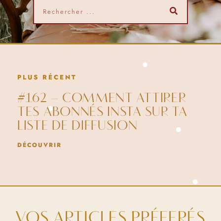
PLUS RÉCENT
#162 – COMMENT ATTIRER
TES ABONNÉS INSTA SUR TA
LISTE DE DIFFUSION
DÉCOUVRIR
VOS ARTICLES PRÉFERÉS