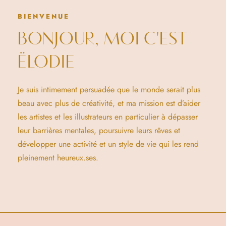
BIENVENUE
BONJOUR, MOI C'EST
ËLODIE
Je suis intimement persuadée que le monde serait plus
beau avec plus de créativité, et ma mission est d’aider
les artistes et les illustrateurs en particulier à dépasser
leur barrières mentales, poursuivre leurs rêves et
développer une activité et un style de vie qui les rend
pleinement heureux.ses.