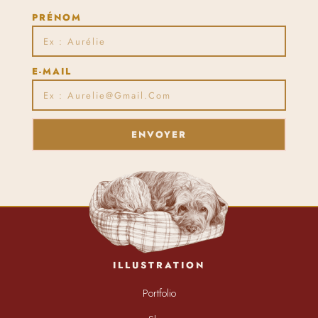
PRÉNOM
E-MAIL
ENVOYER
ILLUSTRATION
Portfolio