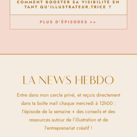
COMMENT BOOSTER SA VISIBILITÉ EN
TANT QU'ILLUSTRATEUR.TRICE ?
PLUS D'ÉPISODES >>
LA NEWS HEBDO
Entre dans mon cercle privé, et reçois directement
dans ta boîte mail chaque mercredi à 12h00 :
l’épisode de la semaine + des conseils et des
ressources autour de l’illustration et de
l’entreprenariat créatif !