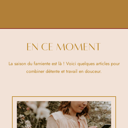
EN CE MOMENT
La saison du farniente est là ! Voici quelques articles pour
combiner détente et travail en douceur.