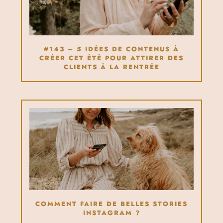
#143 – 5 IDÉES DE CONTENUS À
CRÉER CET ÉTÉ POUR ATTIRER DES
CLIENTS À LA RENTRÉE
COMMENT FAIRE DE BELLES STORIES
INSTAGRAM ?