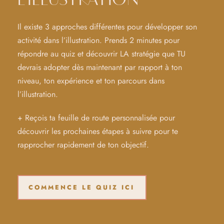
Il existe 3 approches différentes pour développer son
activité dans l’illustration. Prends 2 minutes pour
répondre au quiz et découvrir LA stratégie que TU
devrais adopter dès maintenant par rapport à ton
niveau, ton expérience et ton parcours dans
l’illustration.
+ Reçois ta feuille de route personnalisée pour
découvrir les prochaines étapes à suivre pour te
rapprocher rapidement de ton objectif.
COMMENCE LE QUIZ ICI