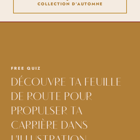
COLLECTION D’AUTOMNE
FREE QUIZ
DÉCOUVRE TA FEUILLE
DE ROUTE POUR
PROPULSER TA
CARRIÈRE DANS
L'ILLUSTRATION