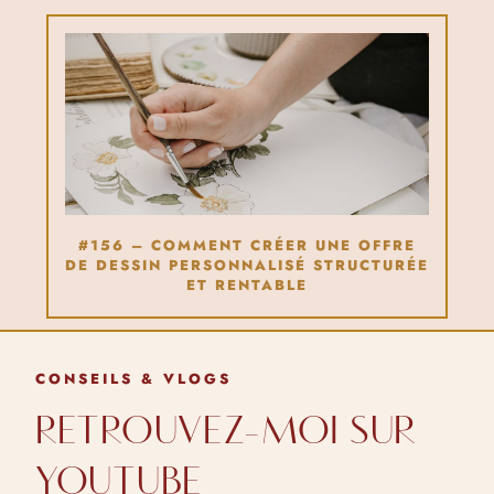
#156 – COMMENT CRÉER UNE OFFRE
DE DESSIN PERSONNALISÉ STRUCTURÉE
ET RENTABLE
CONSEILS & VLOGS
RETROUVEZ-MOI SUR
YOUTUBE