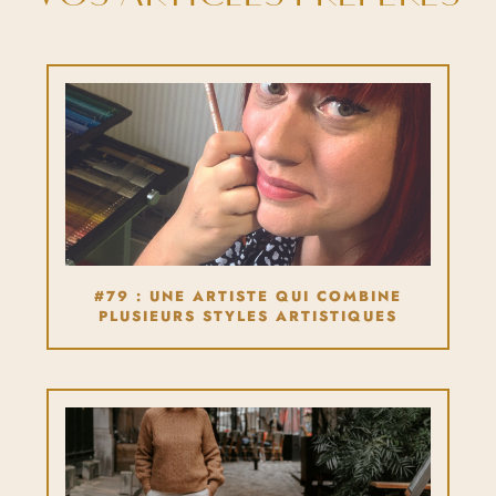
#79 : UNE ARTISTE QUI COMBINE
PLUSIEURS STYLES ARTISTIQUES