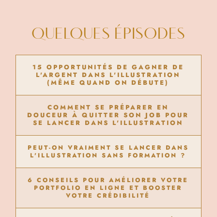
QUELQUES ÉPISODES
15 OPPORTUNITÉS DE GAGNER DE
L'ARGENT DANS L'ILLUSTRATION
(MÊME QUAND ON DÉBUTE)
COMMENT SE PRÉPARER EN
DOUCEUR À QUITTER SON JOB POUR
SE LANCER DANS L'ILLUSTRATION
PEUT-ON VRAIMENT SE LANCER DANS
L'ILLUSTRATION SANS FORMATION ?
6 CONSEILS POUR AMÉLIORER VOTRE
PORTFOLIO EN LIGNE ET BOOSTER
VOTRE CRÉDIBILITÉ