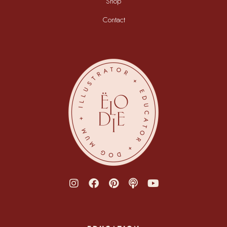
Shop
Contact