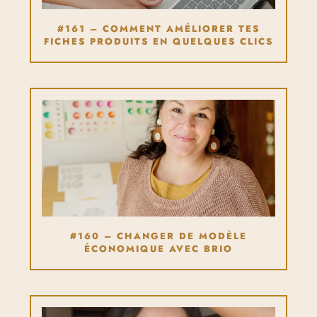
#161 – COMMENT AMÉLIORER TES
FICHES PRODUITS EN QUELQUES CLICS
#160 – CHANGER DE MODÈLE
ÉCONOMIQUE AVEC BRIO