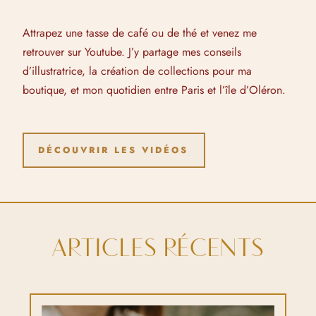
Attrapez une tasse de café ou de thé et venez me
retrouver sur Youtube. J’y partage mes conseils
d’illustratrice, la création de collections pour ma
boutique, et mon quotidien entre Paris et l’île d’Oléron.
DÉCOUVRIR LES VIDÉOS
ARTICLES RÉCENTS