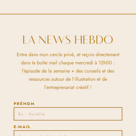
LA NEWS HEBDO
Entre dans mon cercle privé, et reçois directement
dans ta boîte mail chaque mercredi à 12h00 :
l’épisode de la semaine + des conseils et des
ressources autour de l’illustration et de
l’entreprenariat créatif !
PRÉNOM
E-MAIL