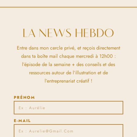
LA NEWS HEBDO
Entre dans mon cercle privé, et reçois directement
dans ta boîte mail chaque mercredi à 12h00 :
l’épisode de la semaine + des conseils et des
ressources autour de l’illustration et de
l’entreprenariat créatif !
PRÉNOM
E-MAIL