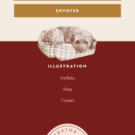
ENVOYER
ILLUSTRATION
Portfolio
Shop
Contact