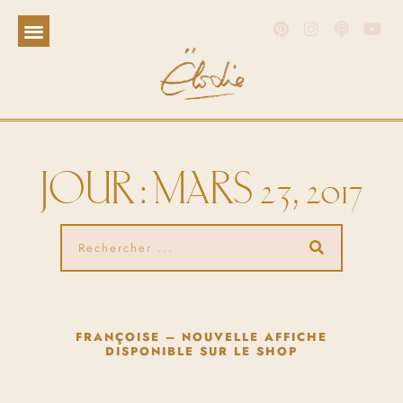
JOUR : MARS 23, 2017
FRANÇOISE – NOUVELLE AFFICHE
DISPONIBLE SUR LE SHOP