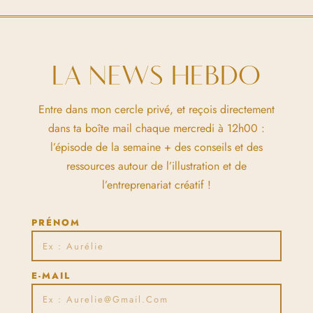
LA NEWS HEBDO
Entre dans mon cercle privé, et reçois directement
dans ta boîte mail chaque mercredi à 12h00 :
l’épisode de la semaine + des conseils et des
ressources autour de l’illustration et de
l’entreprenariat créatif !
PRÉNOM
E-MAIL