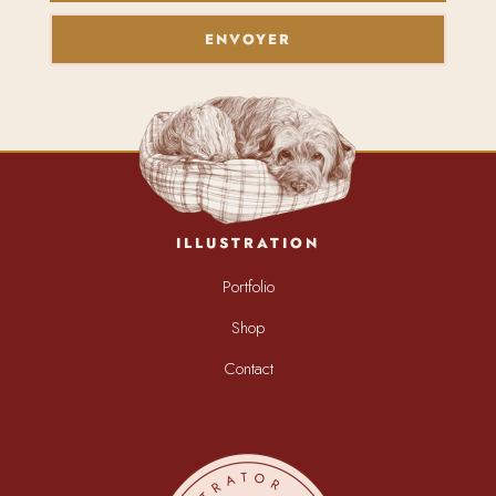
ENVOYER
ILLUSTRATION
Portfolio
Shop
Contact