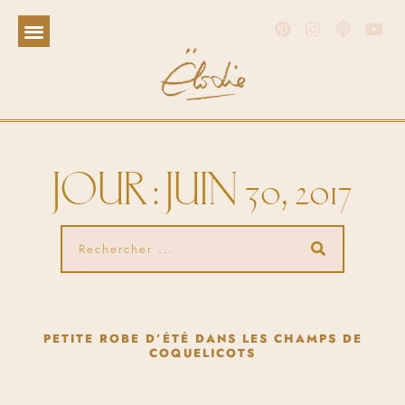
JOUR : JUIN 30, 2017
PETITE ROBE D’ÉTÉ DANS LES CHAMPS DE
COQUELICOTS