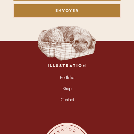
ENVOYER
ILLUSTRATION
Portfolio
Shop
Contact