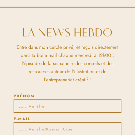
LA NEWS HEBDO
Entre dans mon cercle privé, et reçois directement
dans ta boîte mail chaque mercredi à 12h00 :
l’épisode de la semaine + des conseils et des
ressources autour de l’illustration et de
l’entreprenariat créatif !
PRÉNOM
E-MAIL