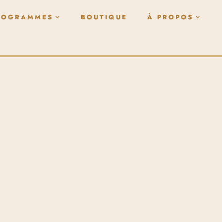
ROGRAMMES
BOUTIQUE
À PROPOS