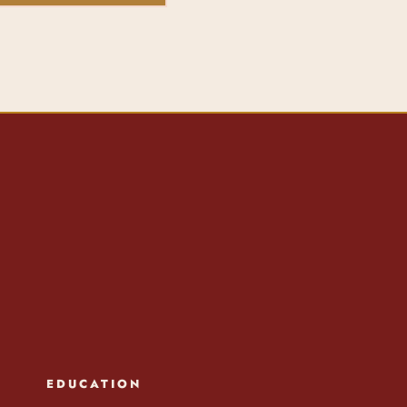
EDUCATION