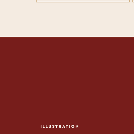
ILLUSTRATION