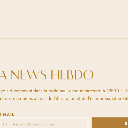
LA NEWS HEBDO
eçois directement dans ta boîte mail chaque mercredi à 12h00 : l’
 des ressources autour de l’illustration et de l’entreprenariat créati
E-MAIL
E