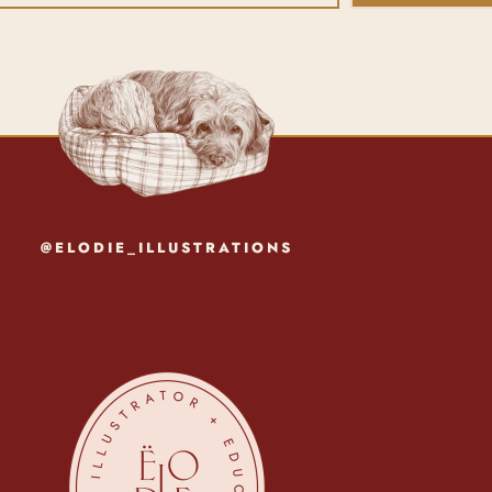
@ELODIE_ILLUSTRATIONS