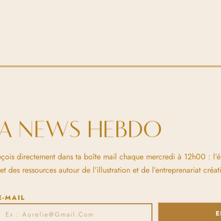
LA NEWS HEBDO
eçois directement dans ta boîte mail chaque mercredi à 12h00 : l’
 des ressources autour de l’illustration et de l’entreprenariat créati
E-MAIL
E