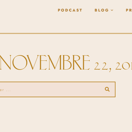
PODCAST
BLOG
P
 NOVEMBRE 22, 20