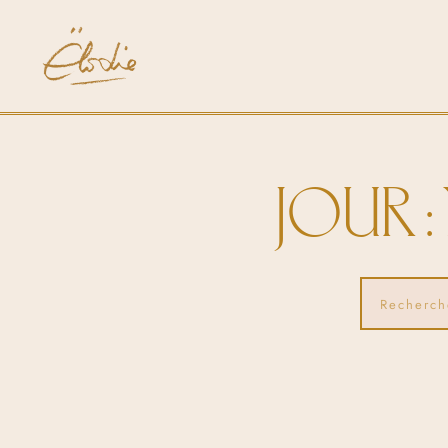
JOUR :