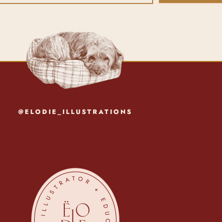
@ELODIE_ILLUSTRATIONS