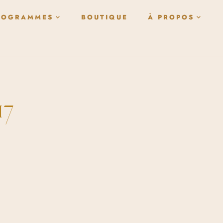
ROGRAMMES
BOUTIQUE
À PROPOS
17