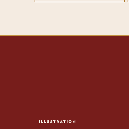
ILLUSTRATION