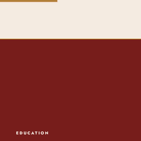
EDUCATION