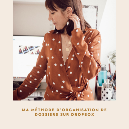
MA MÉTHODE D’ORGANISATION DE
DOSSIERS SUR DROPBOX