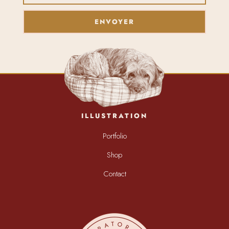
ENVOYER
ILLUSTRATION
Portfolio
Shop
Contact