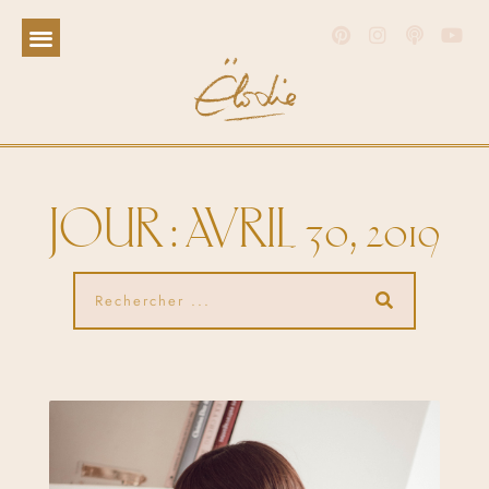
JOUR : AVRIL 30, 2019