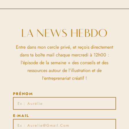
LA NEWS HEBDO
Entre dans mon cercle privé, et reçois directement
dans ta boîte mail chaque mercredi à 12h00 :
l’épisode de la semaine + des conseils et des
ressources autour de l’illustration et de
l’entreprenariat créatif !
PRÉNOM
E-MAIL