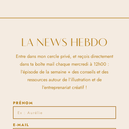
LA NEWS HEBDO
Entre dans mon cercle privé, et reçois directement
dans ta boîte mail chaque mercredi à 12h00 :
l’épisode de la semaine + des conseils et des
ressources autour de l’illustration et de
l’entreprenariat créatif !
PRÉNOM
E-MAIL