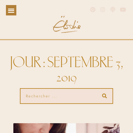
JOUR : SEPTEMBRE 3,
2019