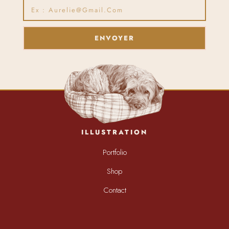
ENVOYER
ILLUSTRATION
Portfolio
Shop
Contact