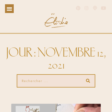
JOUR : NOVEMBRE 12,
2021