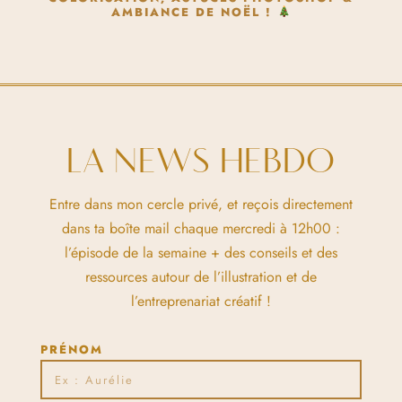
AMBIANCE DE NOËL !
LA NEWS HEBDO
Entre dans mon cercle privé, et reçois directement
dans ta boîte mail chaque mercredi à 12h00 :
l’épisode de la semaine + des conseils et des
ressources autour de l’illustration et de
l’entreprenariat créatif !
PRÉNOM