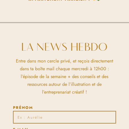
LA NEWS HEBDO
Entre dans mon cercle privé, et reçois directement
dans ta boîte mail chaque mercredi à 12h00 :
l’épisode de la semaine + des conseils et des
ressources autour de l’illustration et de
l’entreprenariat créatif !
PRÉNOM