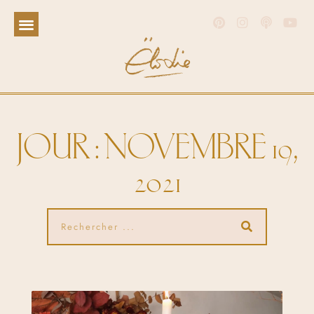
JOUR : NOVEMBRE 19,
2021