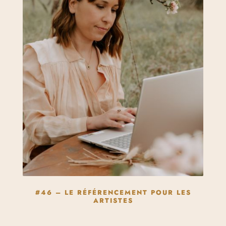
#46 – LE RÉFÉRENCEMENT POUR LES
ARTISTES