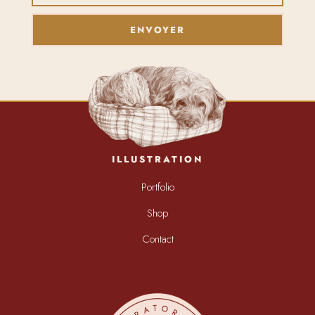
ENVOYER
ILLUSTRATION
Portfolio
Shop
Contact