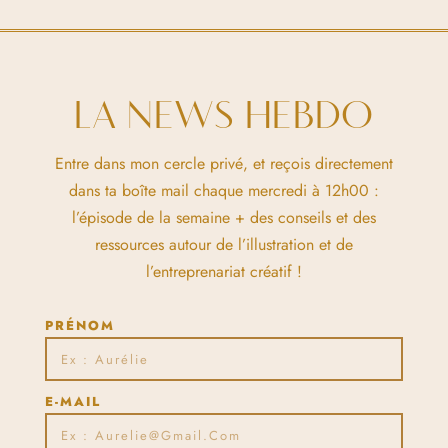
LA NEWS HEBDO
Entre dans mon cercle privé, et reçois directement
dans ta boîte mail chaque mercredi à 12h00 :
l’épisode de la semaine + des conseils et des
ressources autour de l’illustration et de
l’entreprenariat créatif !
PRÉNOM
E-MAIL