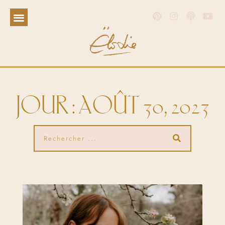
JOUR : AOÛT 30, 2023