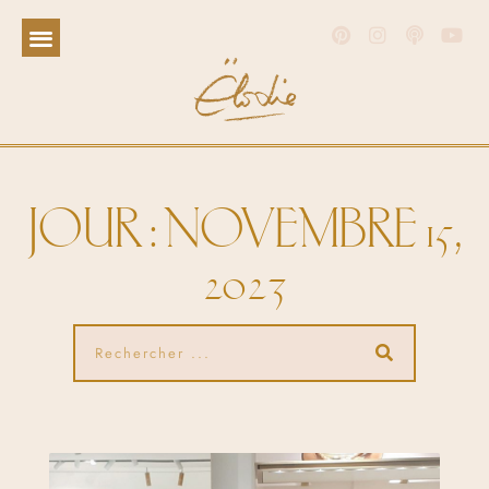
JOUR : NOVEMBRE 15,
2023