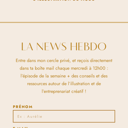
LA NEWS HEBDO
Entre dans mon cercle privé, et reçois directement
dans ta boîte mail chaque mercredi à 12h00 :
l’épisode de la semaine + des conseils et des
ressources autour de l’illustration et de
l’entreprenariat créatif !
PRÉNOM