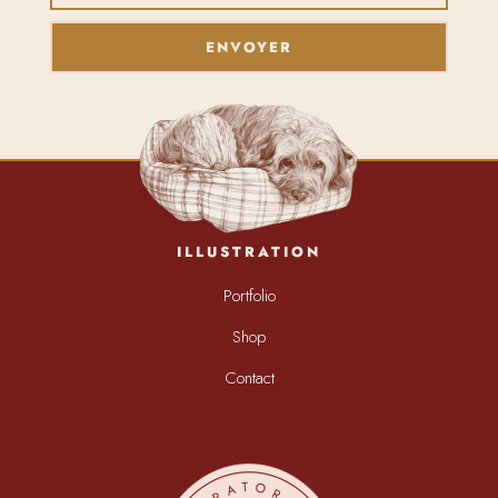
ENVOYER
ILLUSTRATION
Portfolio
Shop
Contact