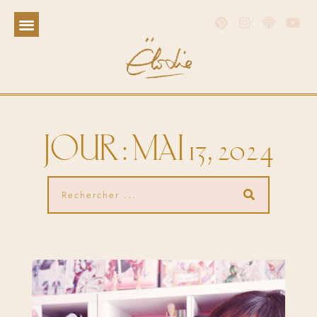
JOUR : MAI 13, 2024