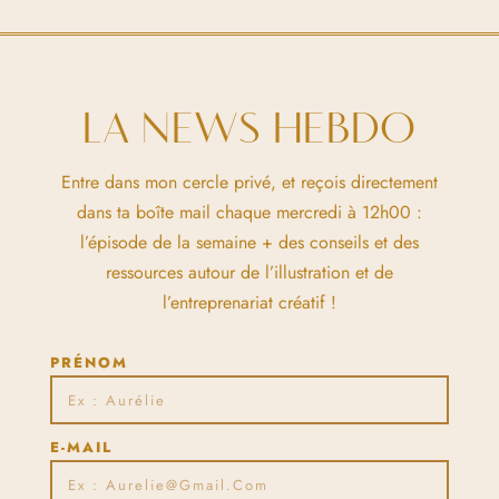
LA NEWS HEBDO
Entre dans mon cercle privé, et reçois directement
dans ta boîte mail chaque mercredi à 12h00 :
l’épisode de la semaine + des conseils et des
ressources autour de l’illustration et de
l’entreprenariat créatif !
PRÉNOM
E-MAIL