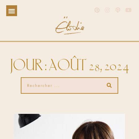
JOUR : AOÛT 28, 2024