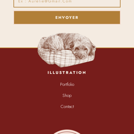
ENVOYER
ILLUSTRATION
Portfolio
Shop
Contact