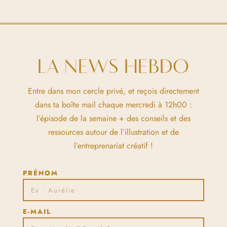
LA NEWS HEBDO
Entre dans mon cercle privé, et reçois directement
dans ta boîte mail chaque mercredi à 12h00 :
l’épisode de la semaine + des conseils et des
ressources autour de l’illustration et de
l’entreprenariat créatif !
PRÉNOM
E-MAIL