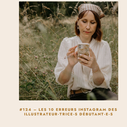
#124 – LES 10 ERREURS INSTAGRAM DES
ILLUSTRATEUR·TRICE·S DÉBUTANT·E·S