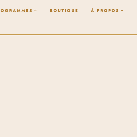
ROGRAMMES
BOUTIQUE
À PROPOS