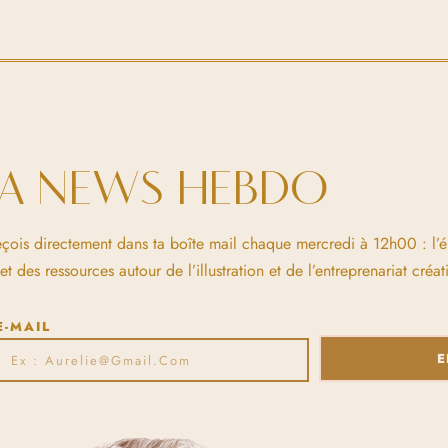
LA NEWS HEBDO
eçois directement dans ta boîte mail chaque mercredi à 12h00 : l’
 des ressources autour de l’illustration et de l’entreprenariat créati
E-MAIL
E