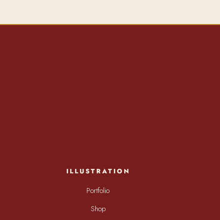
ILLUSTRATION
Portfolio
Shop