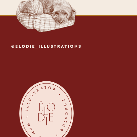
@ELODIE_ILLUSTRATIONS