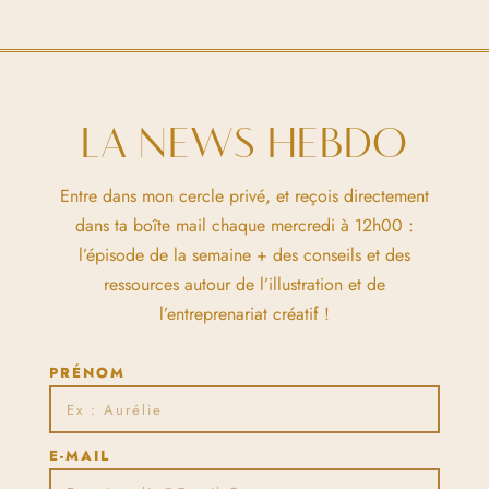
LA NEWS HEBDO
Entre dans mon cercle privé, et reçois directement
dans ta boîte mail chaque mercredi à 12h00 :
l’épisode de la semaine + des conseils et des
ressources autour de l’illustration et de
l’entreprenariat créatif !
PRÉNOM
E-MAIL