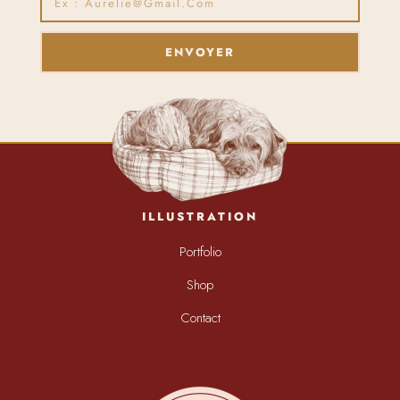
ENVOYER
ILLUSTRATION
Portfolio
Shop
Contact