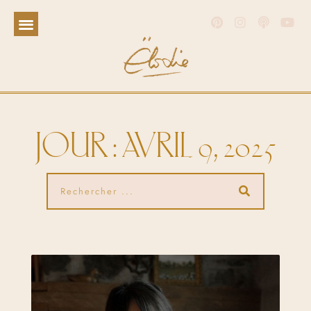
JOUR : AVRIL 9, 2025