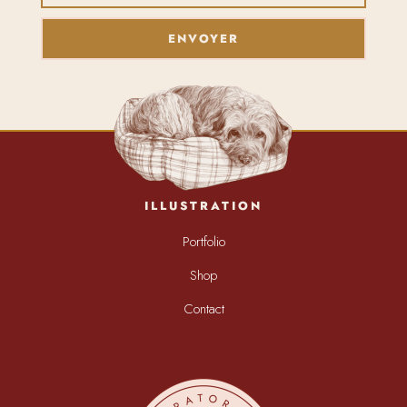
ENVOYER
ILLUSTRATION
Portfolio
Shop
Contact