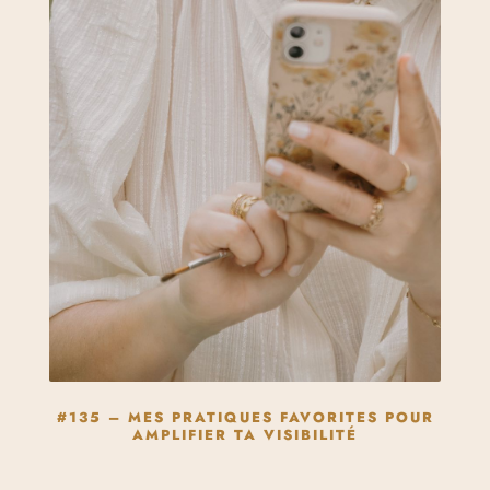
#135 – MES PRATIQUES FAVORITES POUR
AMPLIFIER TA VISIBILITÉ