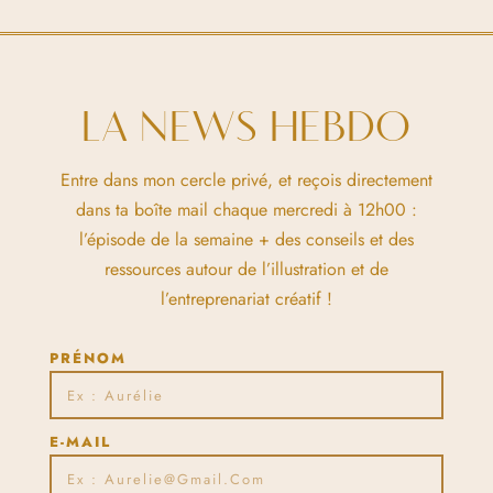
LA NEWS HEBDO
Entre dans mon cercle privé, et reçois directement
dans ta boîte mail chaque mercredi à 12h00 :
l’épisode de la semaine + des conseils et des
ressources autour de l’illustration et de
l’entreprenariat créatif !
PRÉNOM
E-MAIL