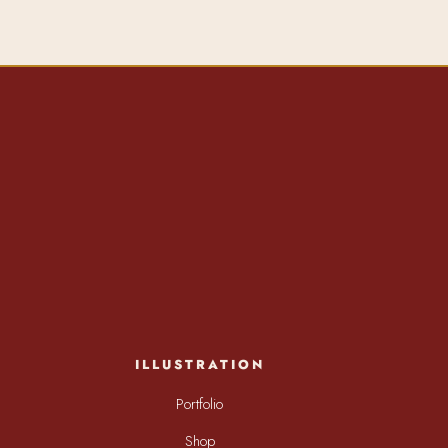
ILLUSTRATION
Portfolio
Shop