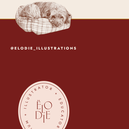
@ELODIE_ILLUSTRATIONS