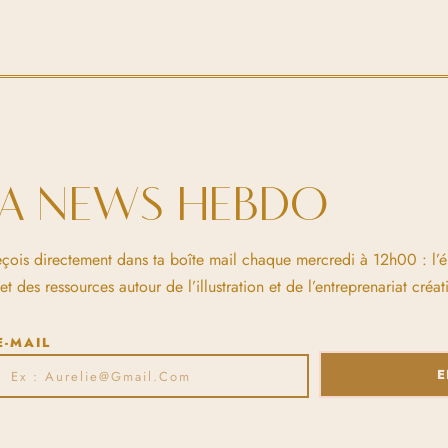
LA NEWS HEBDO
eçois directement dans ta boîte mail chaque mercredi à 12h00 : l’
 des ressources autour de l’illustration et de l’entreprenariat créati
E-MAIL
E