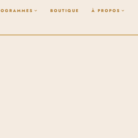
ROGRAMMES
BOUTIQUE
À PROPOS