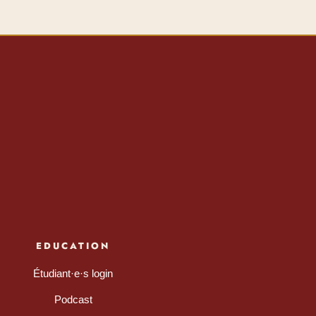
EDUCATION
Étudiant·e·s login
Podcast