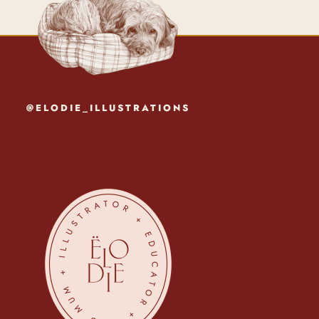
@ELODIE_ILLUSTRATIONS