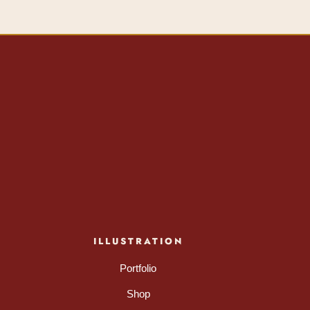
ILLUSTRATION
Portfolio
Shop