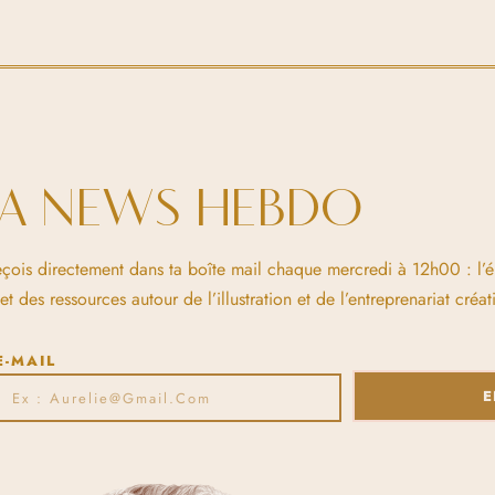
LA NEWS HEBDO
eçois directement dans ta boîte mail chaque mercredi à 12h00 : l’
 des ressources autour de l’illustration et de l’entreprenariat créati
E-MAIL
E