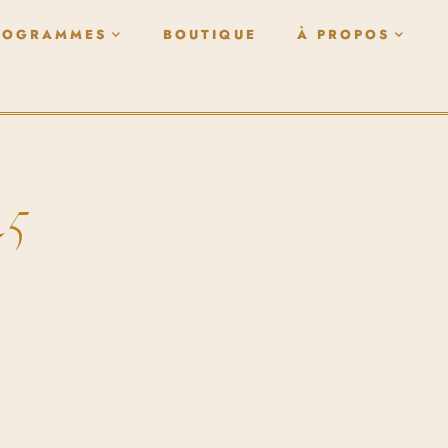
ROGRAMMES
BOUTIQUE
À PROPOS
25