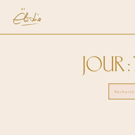
JOUR :