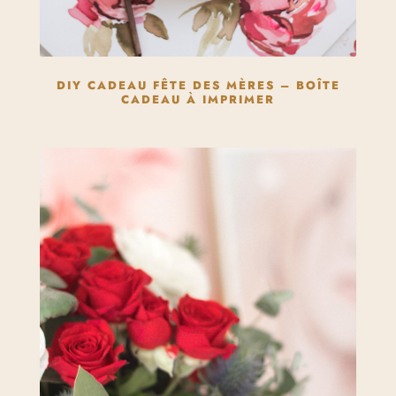
DIY CADEAU FÊTE DES MÈRES – BOÎTE
CADEAU À IMPRIMER