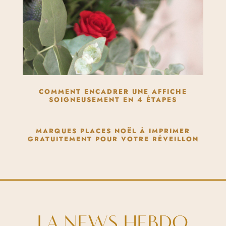
COMMENT ENCADRER UNE AFFICHE
SOIGNEUSEMENT EN 4 ÉTAPES
MARQUES PLACES NOËL À IMPRIMER
GRATUITEMENT POUR VOTRE RÉVEILLON
LA NEWS HEBDO