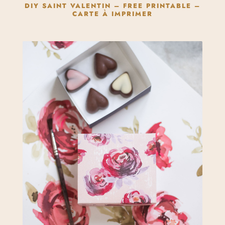
DIY SAINT VALENTIN – FREE PRINTABLE –
CARTE À IMPRIMER