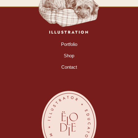
ILLUSTRATION
Portfolio
Shop
Contact