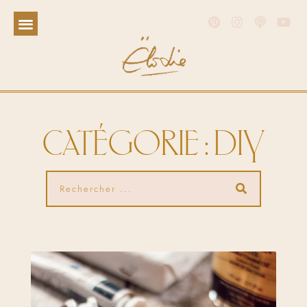
CATÉGORIE : DIY