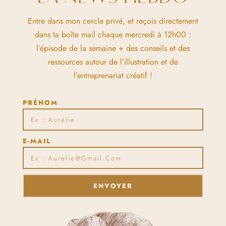
Entre dans mon cercle privé, et reçois directement
dans ta boîte mail chaque mercredi à 12h00 :
l’épisode de la semaine + des conseils et des
ressources autour de l’illustration et de
l’entreprenariat créatif !
PRÉNOM
E-MAIL
ENVOYER