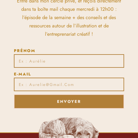
Entre dans mon cercle privé, et reçois directement
dans ta boîte mail chaque mercredi à 12h00 :
l’épisode de la semaine + des conseils et des
ressources autour de l’illustration et de
l’entreprenariat créatif !
PRÉNOM
E-MAIL
ENVOYER