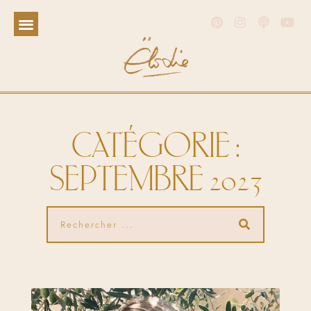
CATÉGORIE :
SEPTEMBRE 2023