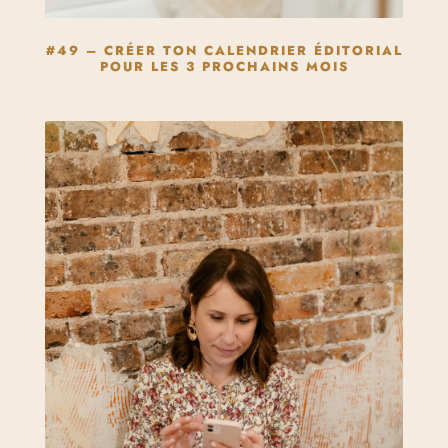
#49 – CRÉER TON CALENDRIER ÉDITORIAL
POUR LES 3 PROCHAINS MOIS