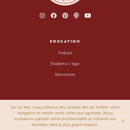
EDUCATION
Podcast
Étudiant·e·s login
Ressources
Sur ce site, nous utilisons des cookies afin de faciliter votre
navigation et rendre votre visite plus agréable. Nous
souhaitons garantir votre confidentialité et utilisons vos
données dans le plus grand respect.