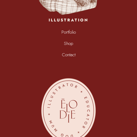
ILLUSTRATION
Portfolio
Shop
Contact