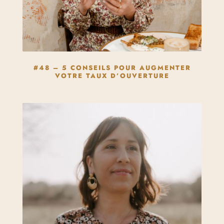
#48 – 5 CONSEILS POUR AUGMENTER
VOTRE TAUX D’OUVERTURE