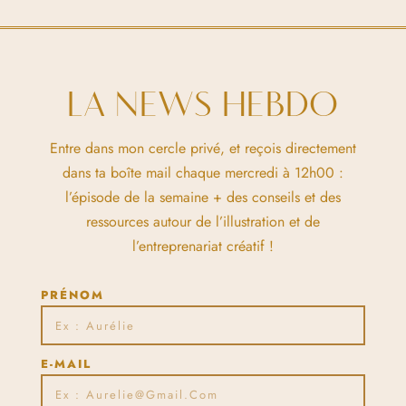
LA NEWS HEBDO
Entre dans mon cercle privé, et reçois directement
dans ta boîte mail chaque mercredi à 12h00 :
l’épisode de la semaine + des conseils et des
ressources autour de l’illustration et de
l’entreprenariat créatif !
PRÉNOM
E-MAIL