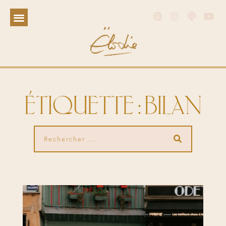
ÉTIQUETTE : BILAN