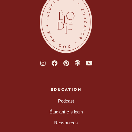
EDUCATION
Podcast
Étudiant·e·s login
Ressources