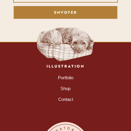
ENVOYER
ILLUSTRATION
Portfolio
Shop
Contact