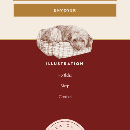
ENVOYER
ILLUSTRATION
Portfolio
Shop
Contact