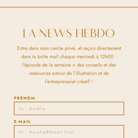
LA NEWS HEBDO
Entre dans mon cercle privé, et reçois directement
dans ta boîte mail chaque mercredi à 12h00 :
l’épisode de la semaine + des conseils et des
ressources autour de l’illustration et de
l’entreprenariat créatif !
PRÉNOM
E-MAIL