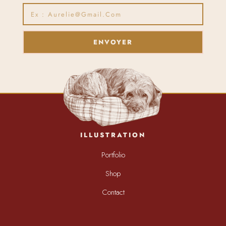
ENVOYER
ILLUSTRATION
Portfolio
Shop
Contact