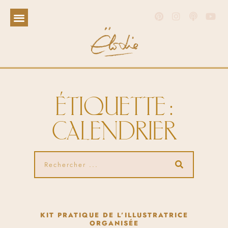
ÉTIQUETTE :
CALENDRIER
KIT PRATIQUE DE L’ILLUSTRATRICE
ORGANISÉE