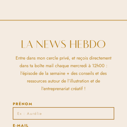
LA NEWS HEBDO
Entre dans mon cercle privé, et reçois directement
dans ta boîte mail chaque mercredi à 12h00 :
l’épisode de la semaine + des conseils et des
ressources autour de l’illustration et de
l’entreprenariat créatif !
PRÉNOM
E-MAIL