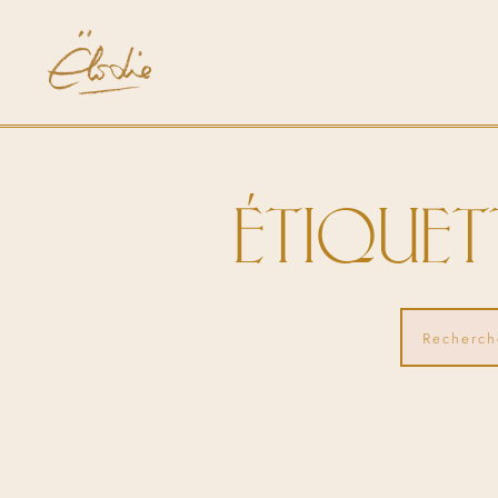
ÉTIQUET