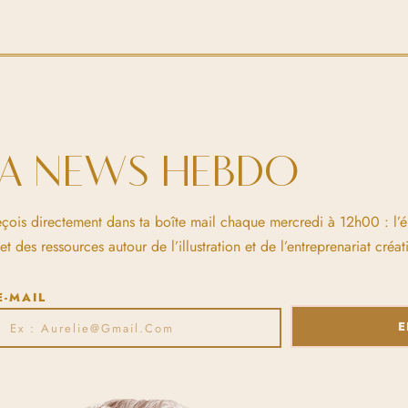
LA NEWS HEBDO
eçois directement dans ta boîte mail chaque mercredi à 12h00 : l’
 des ressources autour de l’illustration et de l’entreprenariat créati
E-MAIL
E