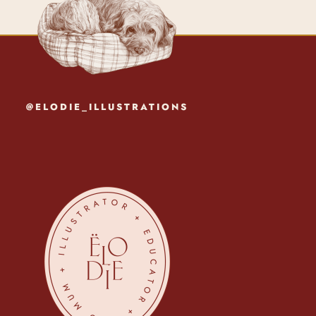
@ELODIE_ILLUSTRATIONS