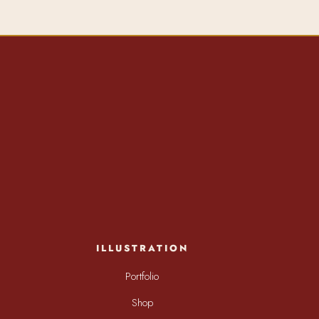
ILLUSTRATION
Portfolio
Shop