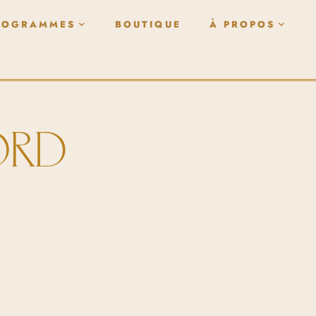
ROGRAMMES
BOUTIQUE
À PROPOS
ORD