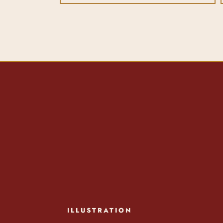
ILLUSTRATION