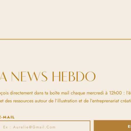
LA NEWS HEBDO
eçois directement dans ta boîte mail chaque mercredi à 12h00 : l’
 des ressources autour de l’illustration et de l’entreprenariat créati
E-MAIL
E