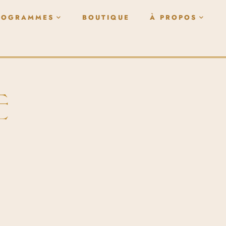
ROGRAMMES
BOUTIQUE
À PROPOS
E