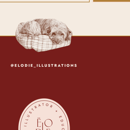
@ELODIE_ILLUSTRATIONS