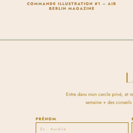
COMMANDE ILLUSTRATION #1 – AIR
BERLIN MAGAZINE
Entre dans mon cercle privé, et r
semaine + des conseils et
PRÉNOM