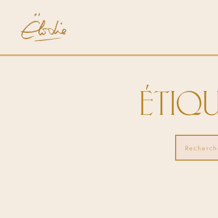
ÉTIQU