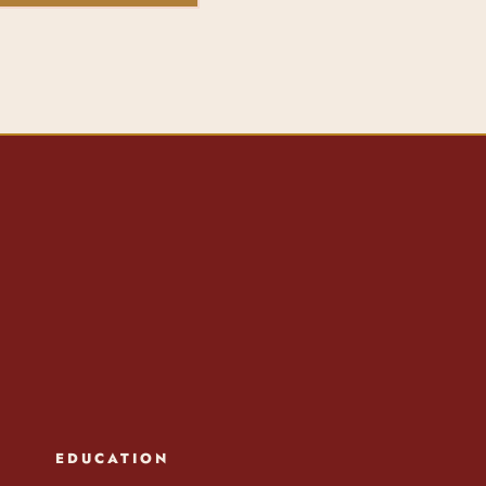
EDUCATION