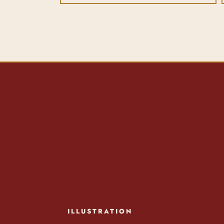
ILLUSTRATION