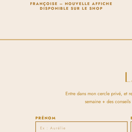
FRANÇOISE – NOUVELLE AFFICHE
DISPONIBLE SUR LE SHOP
Entre dans mon cercle privé, et r
semaine + des conseils et
PRÉNOM