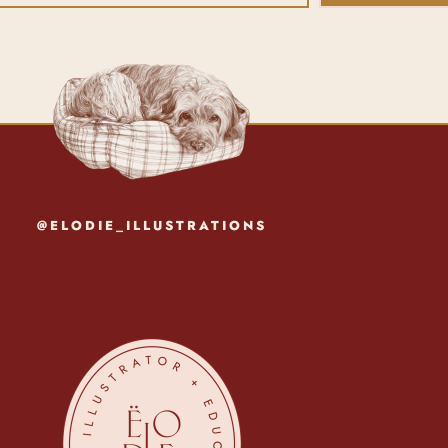
@ELODIE_ILLUSTRATIONS