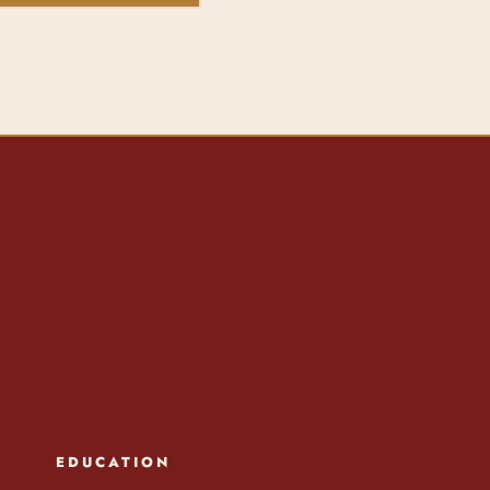
EDUCATION