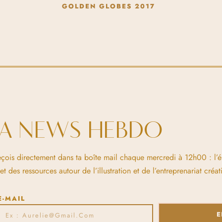
GOLDEN GLOBES 2017
LA NEWS HEBDO
eçois directement dans ta boîte mail chaque mercredi à 12h00 : l’
 des ressources autour de l’illustration et de l’entreprenariat créati
E-MAIL
E