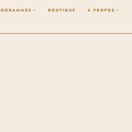
ROGRAMMES
BOUTIQUE
À PROPOS