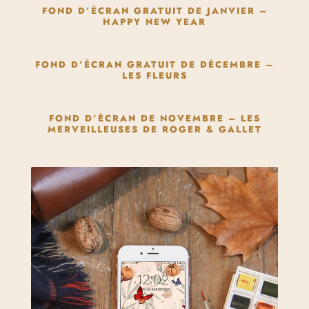
FOND D’ÉCRAN GRATUIT DE JANVIER –
HAPPY NEW YEAR
FOND D’ÉCRAN GRATUIT DE DÉCEMBRE –
LES FLEURS
FOND D’ÉCRAN DE NOVEMBRE – LES
MERVEILLEUSES DE ROGER & GALLET