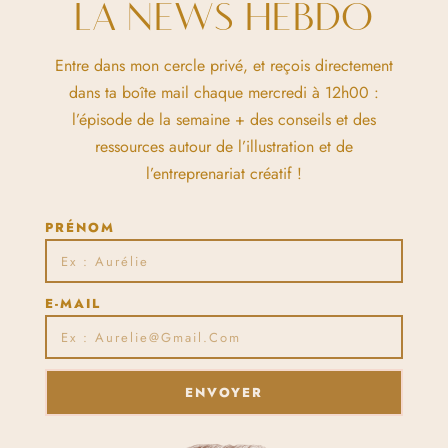
LA NEWS HEBDO
Entre dans mon cercle privé, et reçois directement
dans ta boîte mail chaque mercredi à 12h00 :
l’épisode de la semaine + des conseils et des
ressources autour de l’illustration et de
l’entreprenariat créatif !
PRÉNOM
E-MAIL
ENVOYER