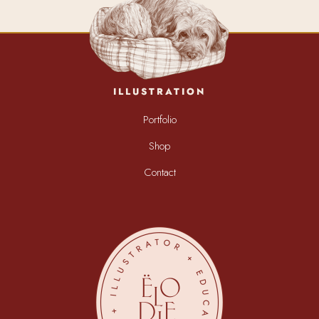
ILLUSTRATION
Portfolio
Shop
Contact