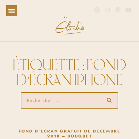
ÉTIQUETTE : FOND
D’ÉCRAN IPHONE
FOND D’ÉCRAN GRATUIT DE DÉCEMBRE
2018 – BOUQUET