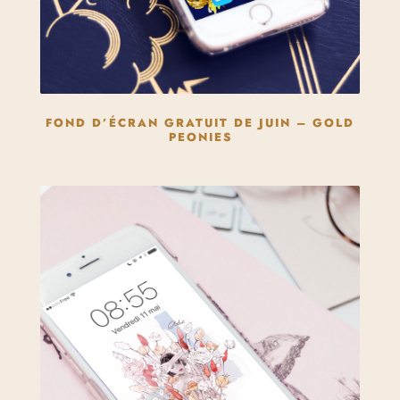
FOND D’ÉCRAN GRATUIT DE JUIN – GOLD
PEONIES