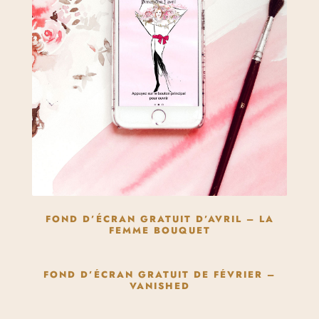
FOND D’ÉCRAN GRATUIT D’AVRIL – LA
FEMME BOUQUET
FOND D’ÉCRAN GRATUIT DE FÉVRIER –
VANISHED