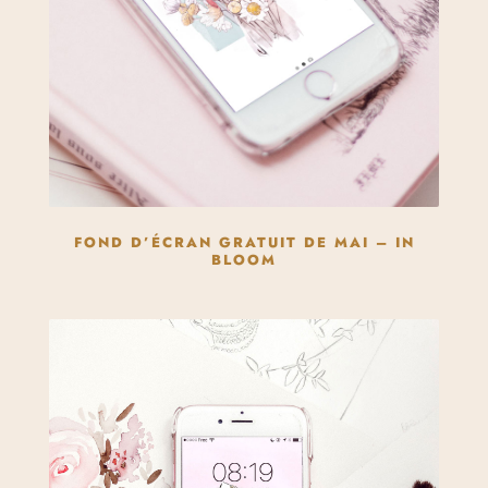
FOND D’ÉCRAN GRATUIT DE MAI – IN
BLOOM