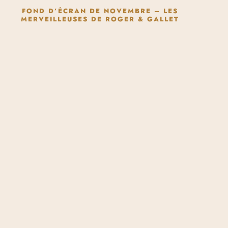
FOND D’ÉCRAN DE NOVEMBRE – LES
MERVEILLEUSES DE ROGER & GALLET