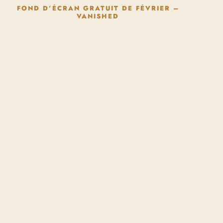
FOND D’ÉCRAN GRATUIT DE FÉVRIER –
VANISHED