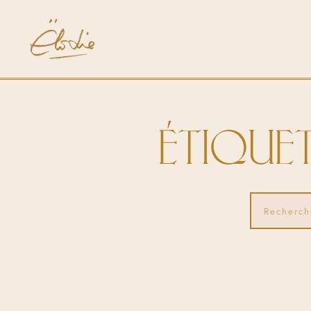
ÉTIQUET