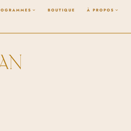
ROGRAMMES
BOUTIQUE
À PROPOS
RAN