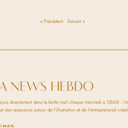
« Précédent
Suivant »
LA NEWS HEBDO
eçois directement dans ta boîte mail chaque mercredi à 12h00 : l’
 des ressources autour de l’illustration et de l’entreprenariat créati
E-MAIL