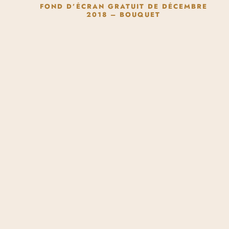
FOND D’ÉCRAN GRATUIT DE DÉCEMBRE
2018 – BOUQUET