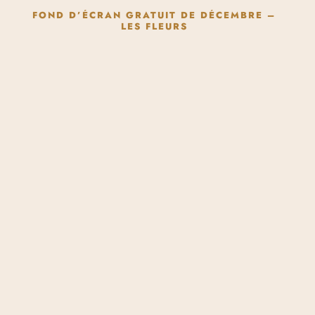
FOND D’ÉCRAN GRATUIT DE DÉCEMBRE –
LES FLEURS