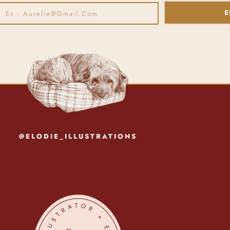
E
@ELODIE_ILLUSTRATIONS