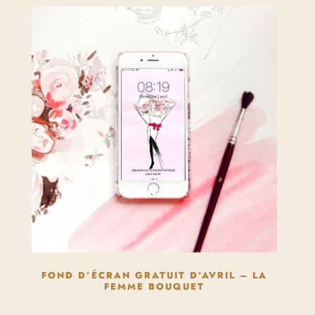
FOND D’ÉCRAN GRATUIT D’AVRIL – LA
FEMME BOUQUET