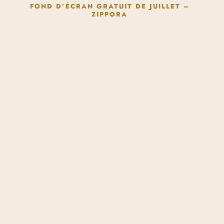
FOND D’ÉCRAN GRATUIT DE JUILLET –
ZIPPORA