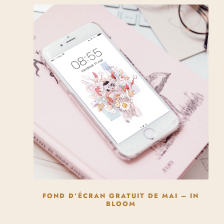
FOND D’ÉCRAN GRATUIT DE MAI – IN
BLOOM