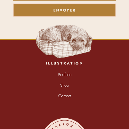
ENVOYER
ILLUSTRATION
Portfolio
Shop
Contact