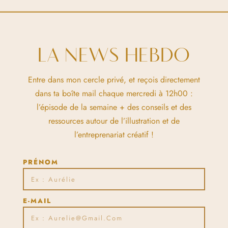
LA NEWS HEBDO
Entre dans mon cercle privé, et reçois directement
dans ta boîte mail chaque mercredi à 12h00 :
l’épisode de la semaine + des conseils et des
ressources autour de l’illustration et de
l’entreprenariat créatif !
PRÉNOM
E-MAIL