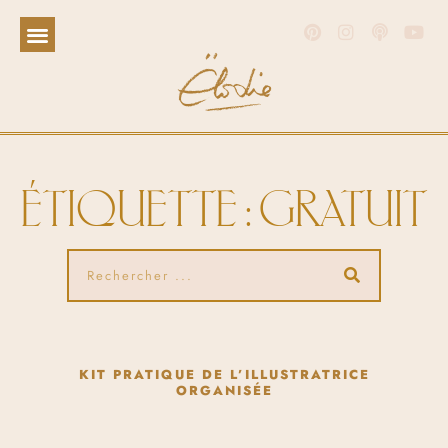
ÉTIQUETTE : GRATUIT
KIT PRATIQUE DE L’ILLUSTRATRICE
ORGANISÉE