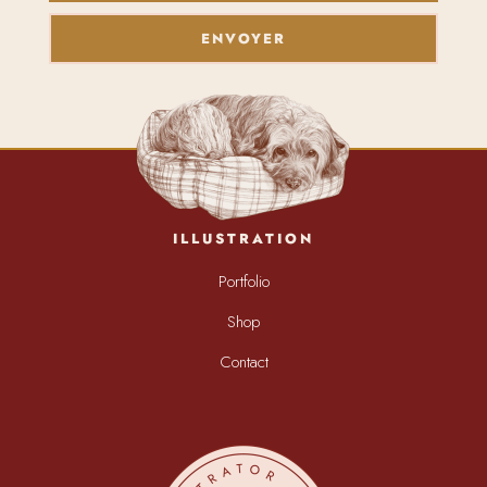
ENVOYER
ILLUSTRATION
Portfolio
Shop
Contact