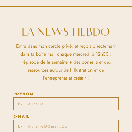
LA NEWS HEBDO
Entre dans mon cercle privé, et reçois directement
dans ta boîte mail chaque mercredi à 12h00 :
l’épisode de la semaine + des conseils et des
ressources autour de l’illustration et de
l’entreprenariat créatif !
PRÉNOM
E-MAIL