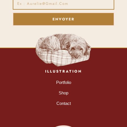
ENVOYER
ILLUSTRATION
Portfolio
Shop
Contact