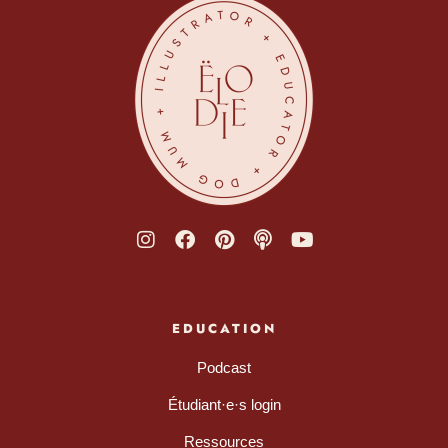
EDUCATION
Podcast
Étudiant·e·s login
Ressources