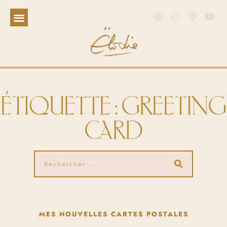
ÉTIQUETTE : GREETING
CARD
MES NOUVELLES CARTES POSTALES