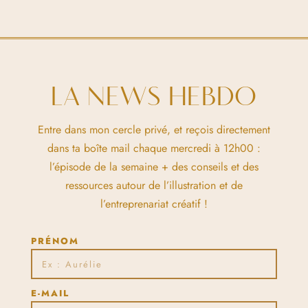
LA NEWS HEBDO
Entre dans mon cercle privé, et reçois directement
dans ta boîte mail chaque mercredi à 12h00 :
l’épisode de la semaine + des conseils et des
ressources autour de l’illustration et de
l’entreprenariat créatif !
PRÉNOM
E-MAIL