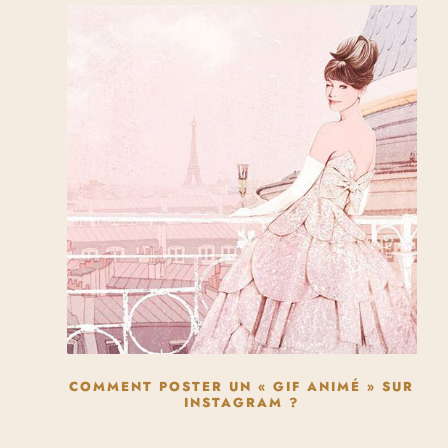
COMMENT POSTER UN « GIF ANIMÉ » SUR
INSTAGRAM ?