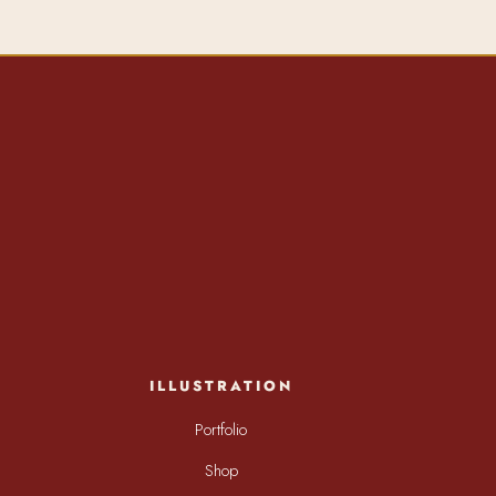
ILLUSTRATION
Portfolio
Shop