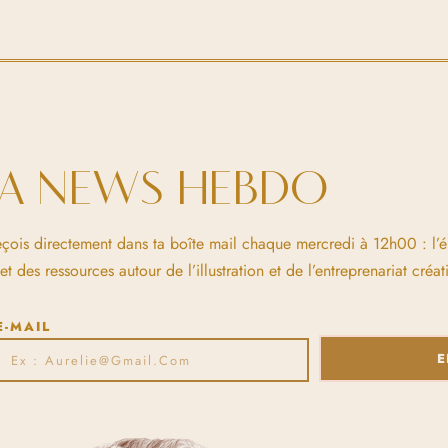
LA NEWS HEBDO
eçois directement dans ta boîte mail chaque mercredi à 12h00 : l’
 des ressources autour de l’illustration et de l’entreprenariat créati
E-MAIL
E