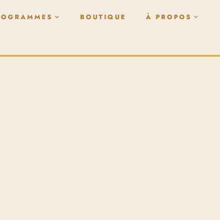
ROGRAMMES
BOUTIQUE
À PROPOS