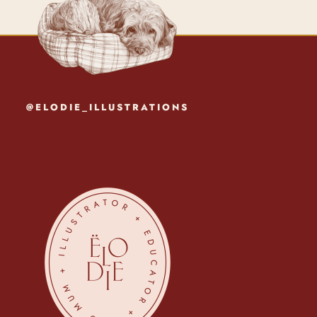
@ELODIE_ILLUSTRATIONS