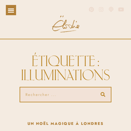
ÉTIQUETTE :
ILLUMINATIONS
UN NOËL MAGIQUE À LONDRES