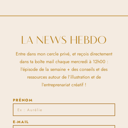
LA NEWS HEBDO
Entre dans mon cercle privé, et reçois directement
dans ta boîte mail chaque mercredi à 12h00 :
l’épisode de la semaine + des conseils et des
ressources autour de l’illustration et de
l’entreprenariat créatif !
PRÉNOM
E-MAIL