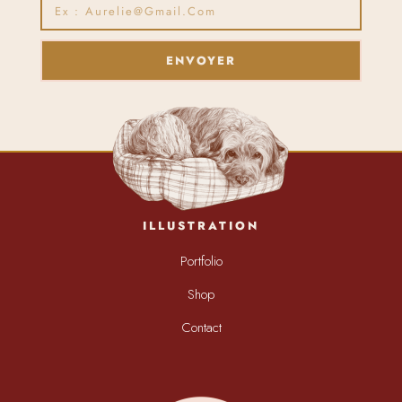
ENVOYER
ILLUSTRATION
Portfolio
Shop
Contact