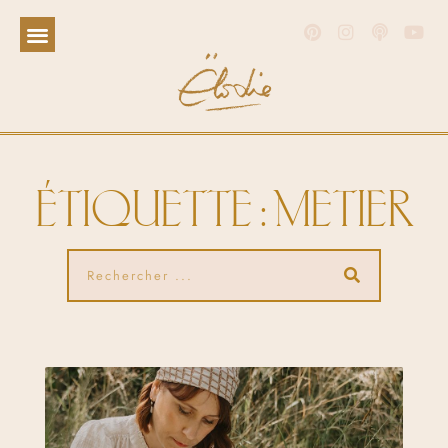
ÉTIQUETTE : METIER