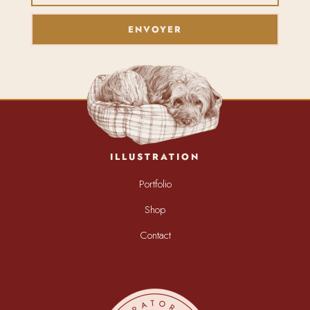
ENVOYER
ILLUSTRATION
Portfolio
Shop
Contact