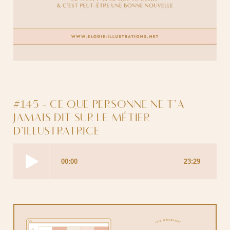
#145 - CE QUE PERSONNE NE T’A
JAMAIS DIT SUR LE MÉTIER
D’ILLUSTRATRICE