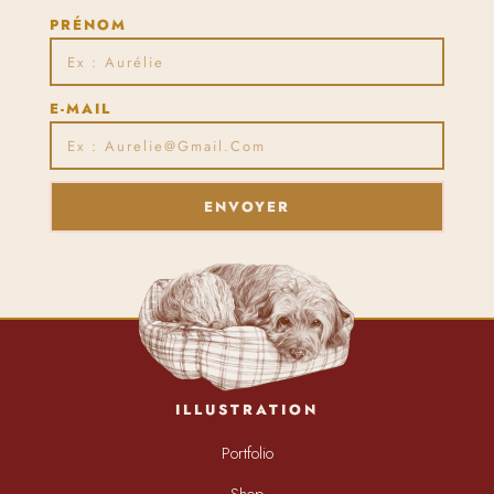
PRÉNOM
E-MAIL
ENVOYER
ILLUSTRATION
Portfolio