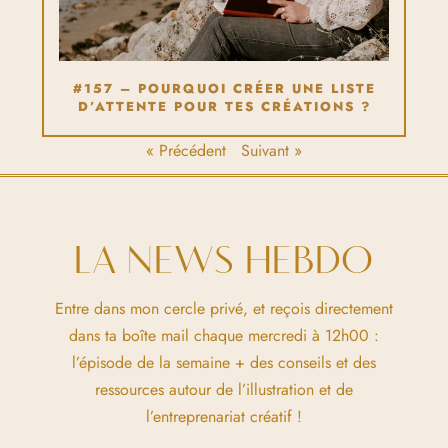
#157 – POURQUOI CRÉER UNE LISTE
D’ATTENTE POUR TES CRÉATIONS ?
« Précédent
Suivant »
LA NEWS HEBDO
Entre dans mon cercle privé, et reçois directement
dans ta boîte mail chaque mercredi à 12h00 :
l’épisode de la semaine + des conseils et des
ressources autour de l’illustration et de
l’entreprenariat créatif !