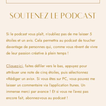
SOUTENEZ LE PODCAST
Si le podcast vous plaît, n’oubliez pas de me laisser 5
étoiles et un avis. Cela permettra au podcast de toucher
davantage de personnes qui, comme vous rêvent de vivre
de leur passion créative à plein temps !
Cliquez-ici
, faites défiler vers le bas, appuyez pour
attribuer une note de cinq étoiles, puis sélectionnez
«Rédiger un avis». Si vous êtes sur PC, vous pouvez me
laisser un commentaire via l’application Itunes. Un
immense merci par avance ! Et si vous ne l’avez pas
encore fait, abonnez-vous au podcast !