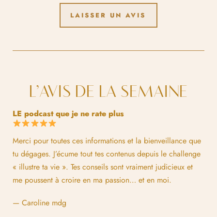
LAISSER UN AVIS
L’AVIS DE LA SEMAINE
LE podcast que je ne rate plus
Merci pour toutes ces informations et la bienveillance que
tu dégages. J’écume tout tes contenus depuis le challenge
« illustre ta vie ». Tes conseils sont vraiment judicieux et
me poussent à croire en ma passion… et en moi.
— Caroline mdg