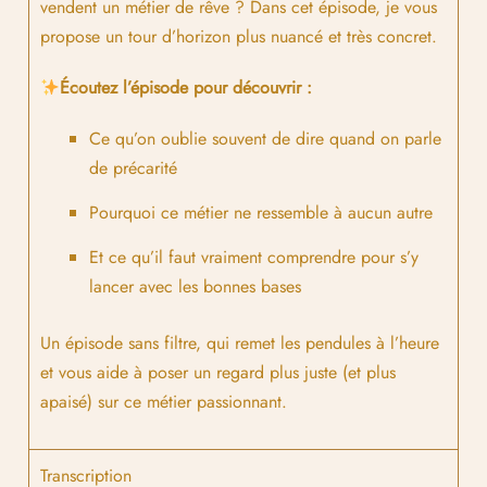
vendent un métier de rêve ? Dans cet épisode, je vous
propose un tour d’horizon plus nuancé et très concret.
Écoutez l’épisode pour découvrir :
Ce qu’on oublie souvent de dire quand on parle
de précarité
Pourquoi ce métier ne ressemble à aucun autre
Et ce qu’il faut vraiment comprendre pour s’y
lancer avec les bonnes bases
Un épisode sans filtre, qui remet les pendules à l’heure
et vous aide à poser un regard plus juste (et plus
apaisé) sur ce métier passionnant.
Transcription