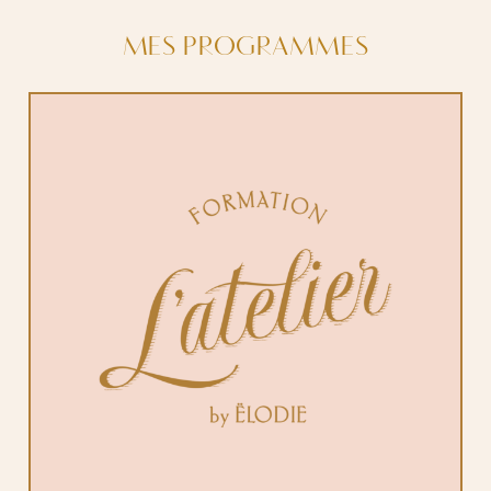
MES PROGRAMMES