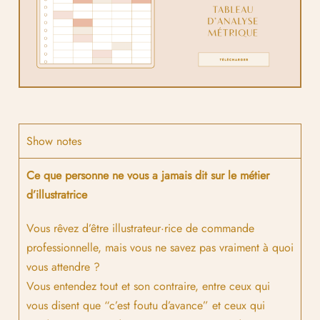
Show notes
Ce que personne ne vous a jamais dit sur le métier
d’illustratrice
Vous rêvez d’être illustrateur·rice de commande
professionnelle, mais vous ne savez pas vraiment à quoi
vous attendre ?
Vous entendez tout et son contraire, entre ceux qui
vous disent que “c’est foutu d’avance” et ceux qui