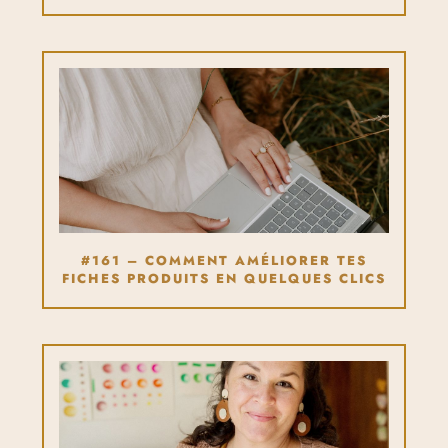
#161 – COMMENT AMÉLIORER TES
FICHES PRODUITS EN QUELQUES CLICS