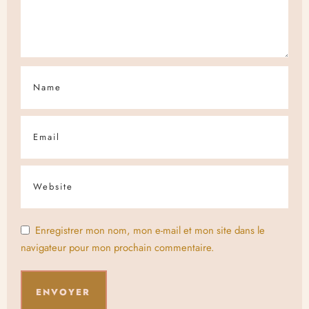
Enregistrer mon nom, mon e-mail et mon site dans le
navigateur pour mon prochain commentaire.