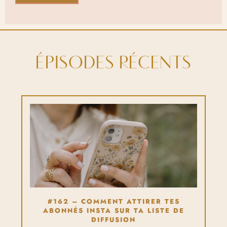
ÉPISODES RÉCENTS
#162 – COMMENT ATTIRER TES
ABONNÉS INSTA SUR TA LISTE DE
DIFFUSION