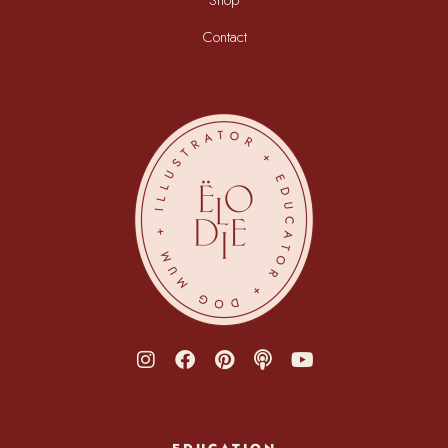
Shop
Contact