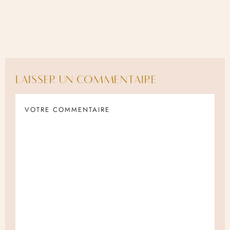
LAISSER UN COMMENTAIRE