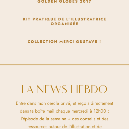
GOLDEN GLOBES 2017
KIT PRATIQUE DE L’ILLUSTRATRICE
ORGANISÉE
COLLECTION MERCI GUSTAVE !
LA NEWS HEBDO
Entre dans mon cercle privé, et reçois directement
dans ta boîte mail chaque mercredi à 12h00 :
l’épisode de la semaine + des conseils et des
ressources autour de l’illustration et de