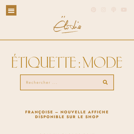
ÉTIQUETTE : MODE
FRANÇOISE – NOUVELLE AFFICHE
DISPONIBLE SUR LE SHOP