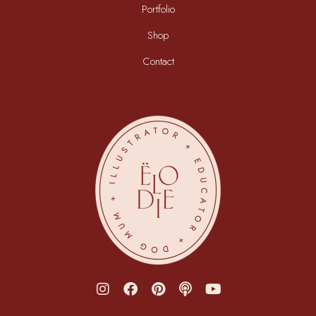
Portfolio
Shop
Contact