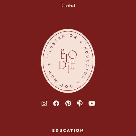
Contact
EDUCATION