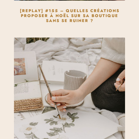
[REPLAY] #155 – QUELLES CRÉATIONS
PROPOSER À NOËL SUR SA BOUTIQUE
SANS SE RUINER ?