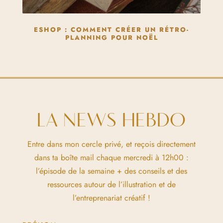
ESHOP : COMMENT CRÉER UN RÉTRO-
PLANNING POUR NOËL
LA NEWS HEBDO
Entre dans mon cercle privé, et reçois directement
dans ta boîte mail chaque mercredi à 12h00 :
l’épisode de la semaine + des conseils et des
ressources autour de l’illustration et de
l’entreprenariat créatif !