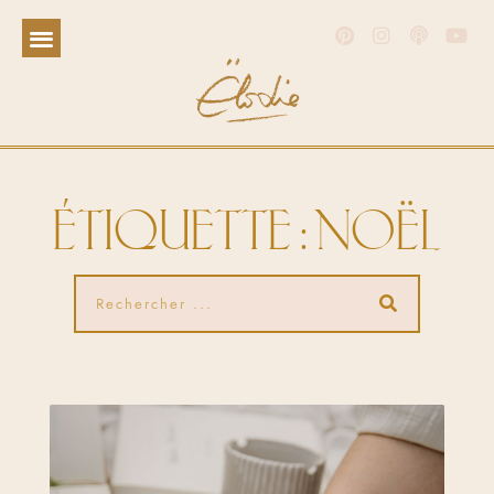
ÉTIQUETTE : NOËL