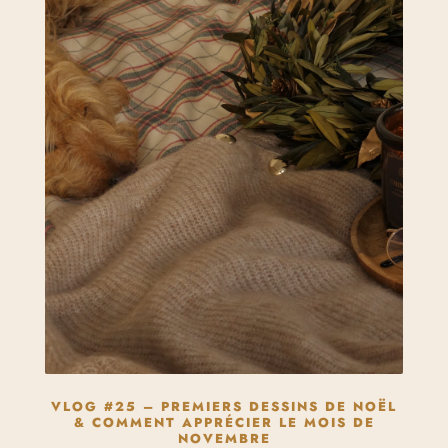
VLOG #25 – PREMIERS DESSINS DE NOËL
& COMMENT APPRÉCIER LE MOIS DE
NOVEMBRE