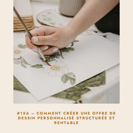
#156 – COMMENT CRÉER UNE OFFRE DE
DESSIN PERSONNALISÉ STRUCTURÉE ET
RENTABLE