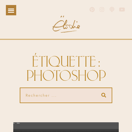
ÉTIQUETTE :
PHOTOSHOP