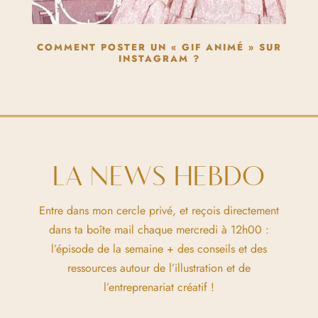
COMMENT POSTER UN « GIF ANIMÉ » SUR
INSTAGRAM ?
LA NEWS HEBDO
Entre dans mon cercle privé, et reçois directement
dans ta boîte mail chaque mercredi à 12h00 :
l’épisode de la semaine + des conseils et des
ressources autour de l’illustration et de
l’entreprenariat créatif !