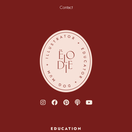
Contact
EDUCATION