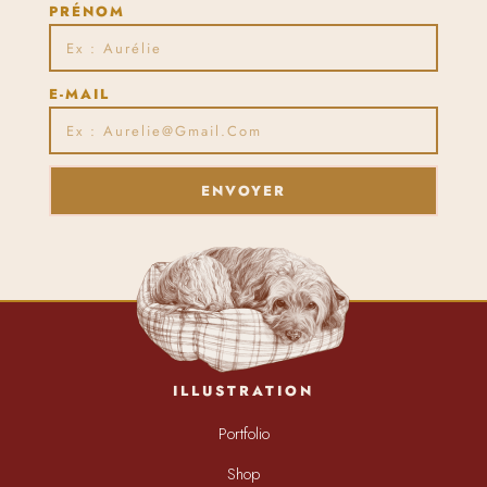
PRÉNOM
E-MAIL
ENVOYER
ILLUSTRATION
Portfolio
Shop