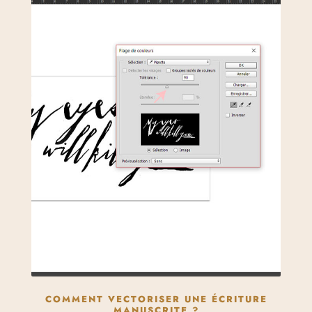
COMMENT VECTORISER UNE ÉCRITURE
MANUSCRITE ?